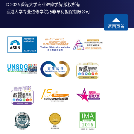
© 2026 香港大学专业进修学院 版权所有
香港大学专业进修学院乃非牟利担保有限公司
返回页首