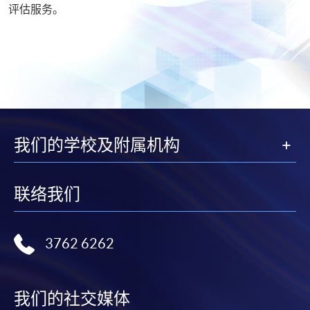
评估服务。
我们的学校及附属机构
联络我们
3762 6262
我们的社交媒体