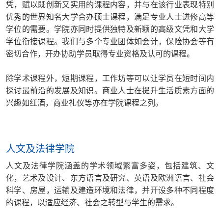
凭，赋以既创新又实用的课程内容，并与在该行业表现特别
优秀的世界知名大学合办硕士课程，满足专业人士进修高等
学位的需要。学院亦同时提供独特及新颖的高级文凭和大学
学位衔接课程。我们与多个专业团体如会计，保险协会等有
密切合作，开办协助学员取得专业资格及认可的课程。
除学术课程外，短期课程，工作坊等可以让学员在短时间内
探讨最前沿的发展及知识。商业人士在提升生活质素方面的
兴趣如红酒，商业礼仪等亦在学院课程之列。
人文及法律学院
人文及法律学院涵盖的学术领域繁富多姿，包括建筑、文
化，艺术及设计、东方语言及研究、英语及欧洲语言、社会
科学、房屋，运输及建造环境和法律，并开设多种不同程度
的课程，以适应经济、社会之转型与学生的需求。