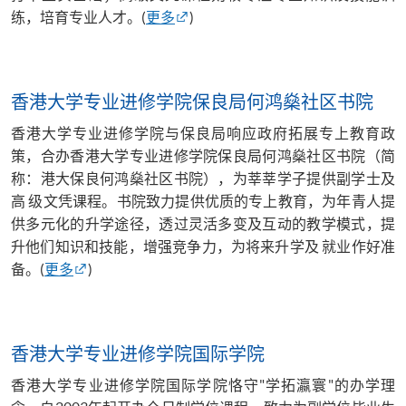
练，培育专业人才。(
更多
)
香港大学专业进修学院保良局何鸿燊社区书院
香港大学专业进修学院与保良局响应政府拓展专上教育政
策，合办香港大学专业进修学院保良局何鸿燊社区书院（简
称：港大保良何鸿燊社区书院），为莘莘学子提供副学士及
高 级文凭课程。书院致力提供优质的专上教育，为年青人提
供多元化的升学途径，透过灵活多变及互动的教学模式，提
升他们知识和技能，增强竞争力，为将来升学及
就业作好准
备。
(
更多
)
香港大学专业进修学院国际学院
香港大学专业进修学院国际学院恪守"学拓瀛寰"的办学理