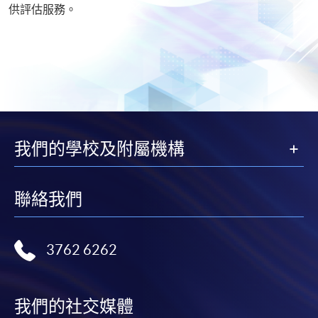
供評估服務。
我們的學校及附屬機構
聯絡我們
3762 6262
我們的社交媒體