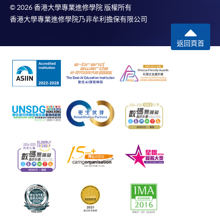
© 2026 香港大學專業進修學院 版權所有
香港大學專業進修學院乃非牟利擔保有限公司
返回頁首