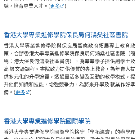
練，培育專業人才。(
更多
)
香港大學專業進修學院保良局何鴻燊社區書院
香港大學專業進修學院與保良局響應政府拓展專上教育政
策，合辦香港大學專業進修學院保良局何鴻燊社區書院（簡
稱：港大保良何鴻燊社區書院），為莘莘學子提供副學士及
高 級文憑課程。書院致力提供優質的專上教育，為年青人提
供多元化的升學途徑，透過靈活多變及互動的教學模式，提
升他們知識和技能，增強競爭力，為將來升學及
就業作好準
備。
(
更多
)
香港大學專業進修學院國際學院
香港大學專業進修學院國際學院恪守「學拓瀛寰」的辦學理