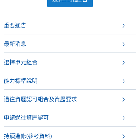
重要通告
最新消息
選擇單元組合
能力標準說明
過往資歷認可組合及資歷要求
申請過往資歷認可
持續進修(參考資料)