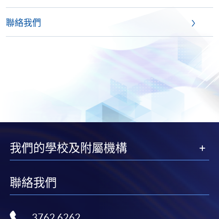
聯絡我們
我們的學校及附屬機構
聯絡我們
3762 6262