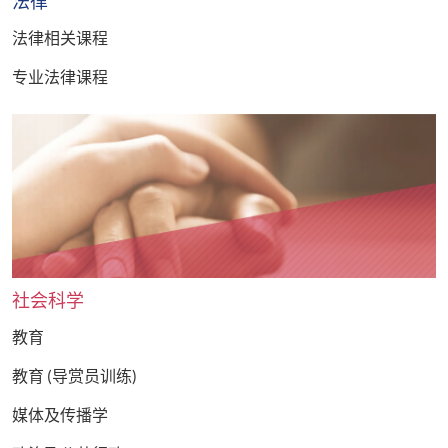
法律
法律相关课程
专业法律课程
社会科学
教育
教育 (导赏员训练)
媒体及传播学