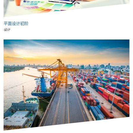
平面设计初阶
设计