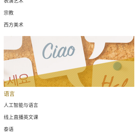
表演艺术
宗教
西方美术
语言
人工智能与语言
线上直播英文课
泰语