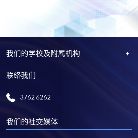
我们的学校及附属机构
联络我们
3762 6262
我们的社交媒体