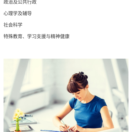
政治及公共行政
心理学及辅导
社会科学
特殊教育、学习支援与精神健康