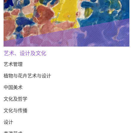
艺术、设计及文化
艺术管理
植物与花卉艺术与设计
中国美术
文化及哲学
文化与传播
设计