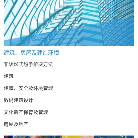
建筑、房屋及建造环境
非诉讼式纷争解决方法
建筑
建造、安全及环境管理
数码建筑设计
文化遗产保育及管理
房屋及地产