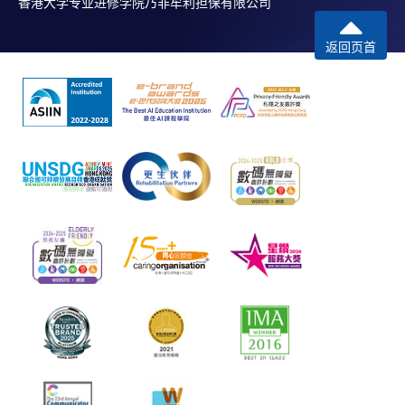
香港大学专业进修学院乃非牟利担保有限公司
返回页首