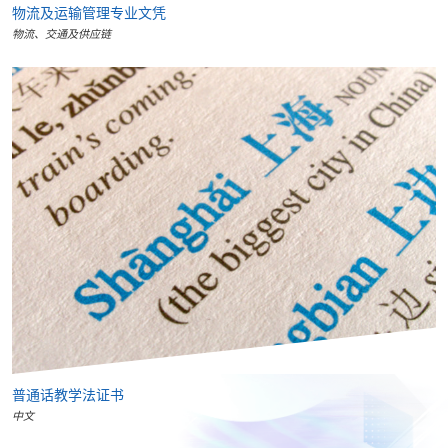
物流及运输管理专业文凭
物流、交通及供应链
普通话教学法证书
中文