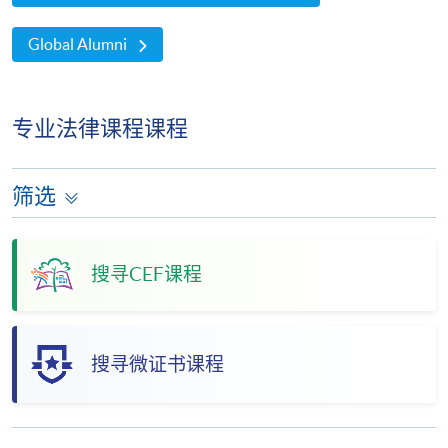
Global Alumni
专业法律课程课程
筛选
搜寻CEF课程
搜寻微证书课程