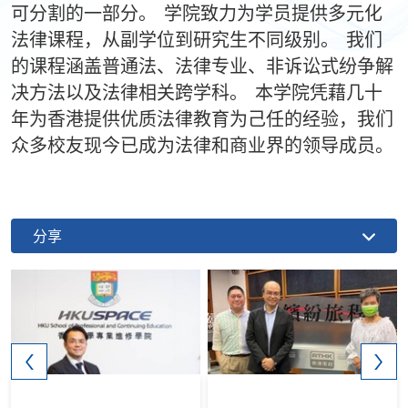
可分割的一部分。 学院致力为学员提供多元化
法律课程，从副学位到研究生不同级别。 我们
的课程涵盖普通法、法律专业、非诉讼式纷争解
决方法以及法律相关跨学科。 本学院凭藉几十
年为香港提供优质法律教育为己任的经验，我们
众多校友现今已成为法律和商业界的领导成员。
分享