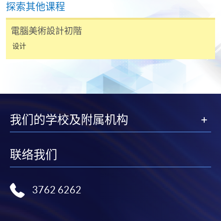
探索其他课程
港大学专业进修学院」。
電腦美術設計初階
设计
我们的学校及附属机构
联络我们
3762 6262