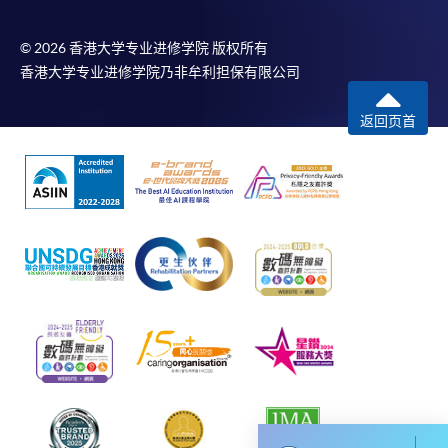
© 2026 香港大学专业进修学院 版权所有
香港大学专业进修学院乃非牟利担保有限公司
返回页首