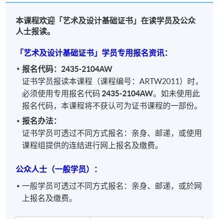
本课程欢迎「艺术及设计基础证书」在读学员及公众
人士报读。
「艺术及设计基础证书」学员专用报名资讯：
报名代码：2435-2104AW
证书学员报读本课程（课程编号：ARTW2011）时，
必须使用专用报名代码
2435-2104AW
。如未使用此
报名代码，本课程将不获认可为证书课程的一部份。
报名办法：
证书学员可透过不同方式报名：亲身、邮递，或使用
课程组提供的连结进行网上报名及缴费。
公众人士（一般学员）：
一般学员可透过不同方式报名：亲身、邮递，或於
网
上报名及缴费。