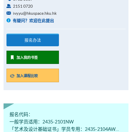
2151 0720
ivy.yu@hkuspace.hku.hk
有疑问？欢迎在此提出
报名办法
加入我的书签
加入课程比较
报名代码：
一般学员适用：2435-2101NW
「艺术及设计基础证书」学员专用：2435-2104AW