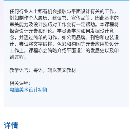
任何行业人士都有机会接触与平面设计有关的工作，
例如制作个人履历、建议书、宣传品等，因此基本的
审美能力及设计技巧对工作会有一定帮助。
本课程将
探索设计元素和理论。学员会学习如何发掘设计意
念，并透过简单的习作，如公司品牌、刊物和包装设
计，尝试将文字编排、色彩和构图等元素应用於设计
工作上。课程亦会简略介绍平面设计的发展史以及印
刷过程。
教学语言：粤语，辅以英文教材
相关课程：
电脑美术设计初阶
详情