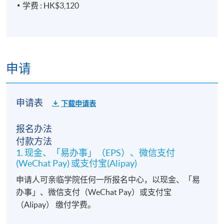
学费 : HK$3,120
申请
申请表
下载申请表
报名办法
付款方法
1. 现金、「易办事」（EPS）、微信支付
(WeChat Pay) 或支付宝(Alipay)
申请人可亲临学院任何一所报名中心，以现金、「易
办事」、微信支付（WeChat Pay）或支付宝
（Alipay） 缴付学费。