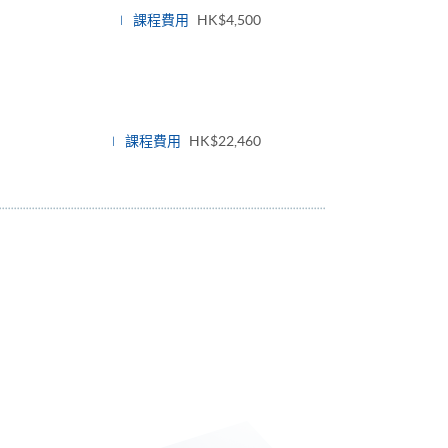
課程費用
HK$4,500
課程費用
HK$22,460