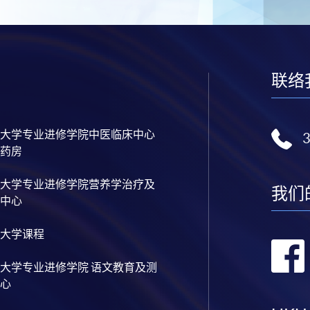
联络
大学专业进修学院中医临床中心
药房
大学专业进修学院营养学治疗及
我们
中心
大学课程
大学专业进修学院 语文教育及测
心