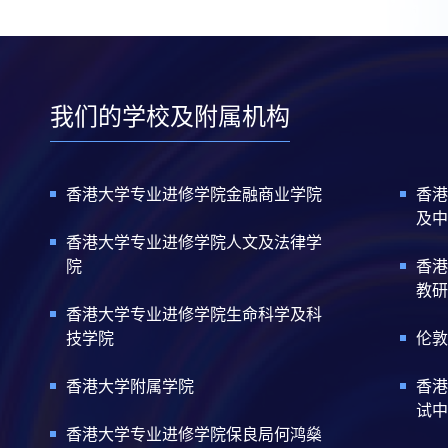
我们的学校及附属机构
香港大学专业进修学院金融商业学院
香港
及中
香港大学专业进修学院人文及法律学
院
香港
教研
香港大学专业进修学院生命科学及科
技学院
伦敦
香港大学附属学院
香港
试中
香港大学专业进修学院保良局何鸿燊