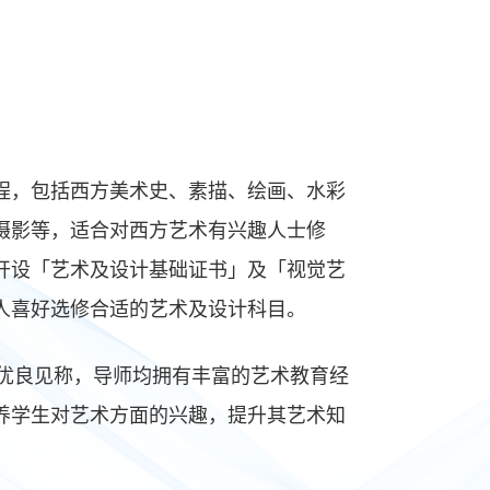
程，包括西方美术史、素描、绘画、水彩
摄影等，适合对西方艺术有兴趣人士修
开设「艺术及设计基础证书」及「视觉艺
人喜好选修合适的艺术及设计科目。
优良见称，导师均拥有丰富的艺术教育经
养学生对艺术方面的兴趣，提升其艺术知