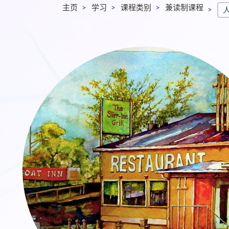
主页
学习
课程类别
兼读制课程