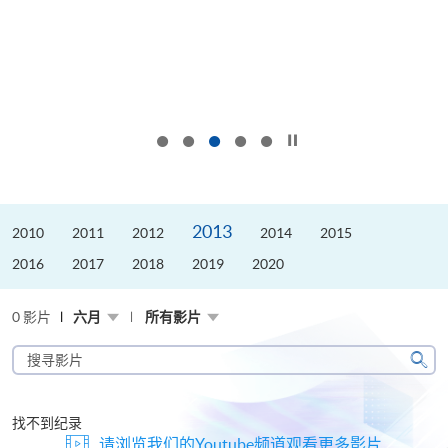
按下以暂停幻灯片
2013
2010
2011
2012
2014
2015
2016
2017
2018
2019
2020
0 影片
六月
所有影片
搜
寻
搜
影
寻
片
找不到纪录
请浏览我们的Youtube频道观看更多影片