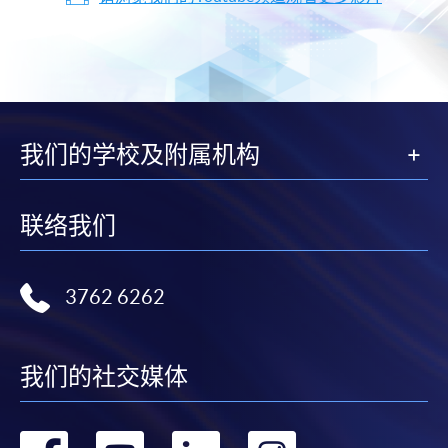
我们的学校及附属机构
联络我们
3762 6262
我们的社交媒体