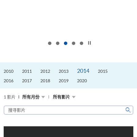
按下以暂停幻灯片
2014
2010
2011
2012
2013
2015
2016
2017
2018
2019
2020
1 影片
所有月份
所有影片
搜
寻
搜
影
寻
片