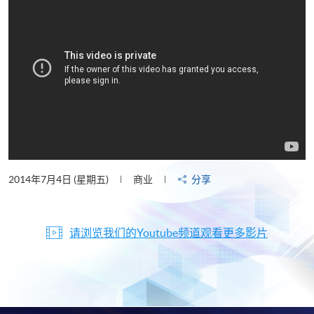
2014年7月4日 (星期五)
商业
分享
请浏览我们的Youtube频道观看更多影片