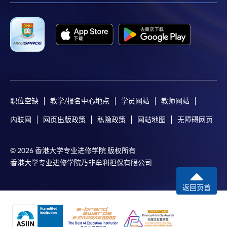
职位空缺
教学/报名中心地点
学员网站
教师网站
内联网
网页出版政策
私隐政策
网站地图
无障碍网页
© 2026 香港大学专业进修学院 版权所有
香港大学专业进修学院乃非牟利担保有限公司
返回页首