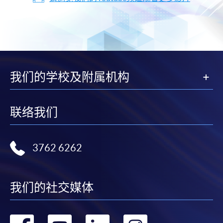
我们的学校及附属机构
联络我们
3762 6262
我们的社交媒体