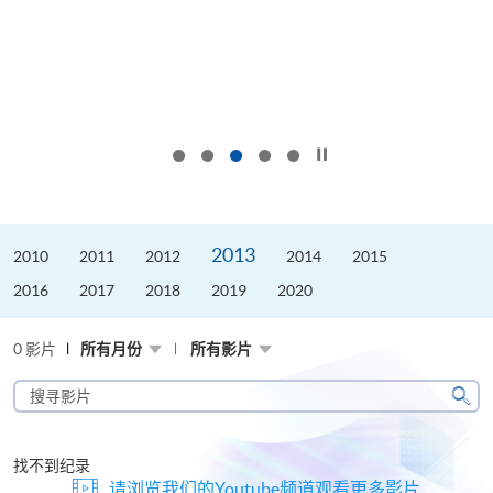
按下以暂停幻灯片
2013
2010
2011
2012
2014
2015
2016
2017
2018
2019
2020
0 影片
所有月份
所有影片
搜
寻
搜
影
寻
片
找不到纪录
请浏览我们的Youtube频道观看更多影片