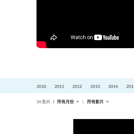
2010
2011
2012
2013
2014
201
26 影片
所有月份
所有影片