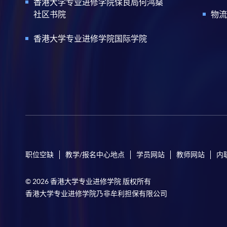
香港大学专业进修学院保良局何鸿燊
社区书院
物流
香港大学专业进修学院国际学院
职位空缺
教学/报名中心地点
学员网站
教师网站
内
© 2026 香港大学专业进修学院 版权所有
香港大学专业进修学院乃非牟利担保有限公司