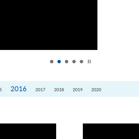
按下以暂停幻灯片
2016
5
2017
2018
2019
2020