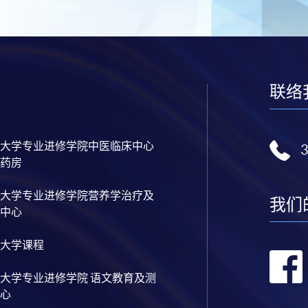
联络
大学专业进修学院中医临床中心
药房
大学专业进修学院营养学治疗及
我们
中心
大学课程
大学专业进修学院 语文教育及测
心