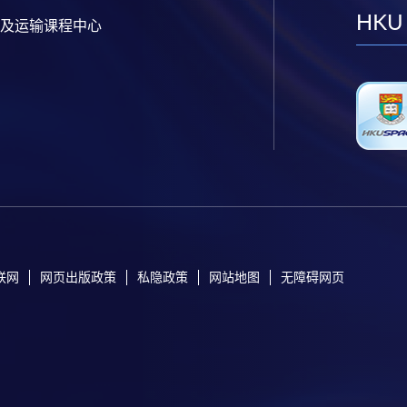
HKU
及运输课程中心
联网
网页出版政策
私隐政策
网站地图
无障碍网页