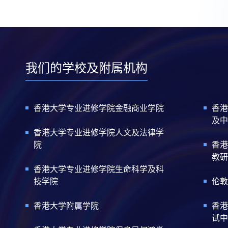
我们的学校及附属机构
香港大学专业进修学院金融商业学院
香港
及中
香港大学专业进修学院人文及法律学
院
香港
教研
香港大学专业进修学院生命科学及科
技学院
伦敦
香港大学附属学院
香港
试中