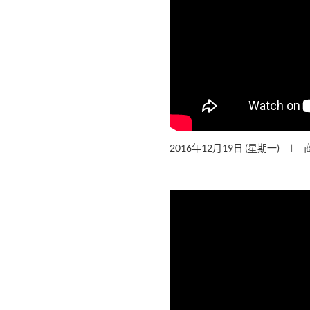
2016年12月19日 (星期一)