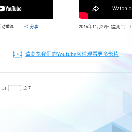
活动重温
分享
2016年11月29日 (星期二)
请浏览我们的Youtube频道观看更多影片
页
之 7