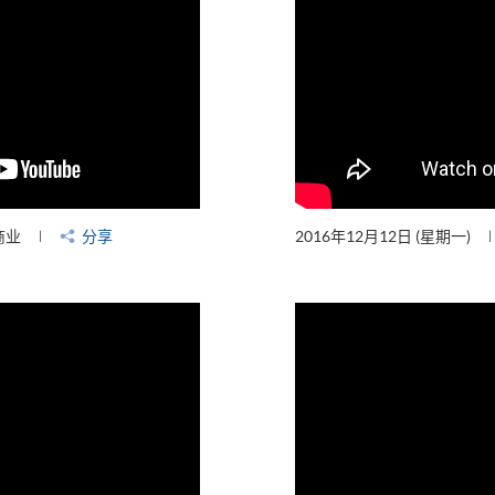
商业
分享
2016年12月12日 (星期一)