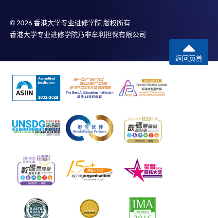
© 2026 香港大学专业进修学院 版权所有
香港大学专业进修学院乃非牟利担保有限公司
返回页首