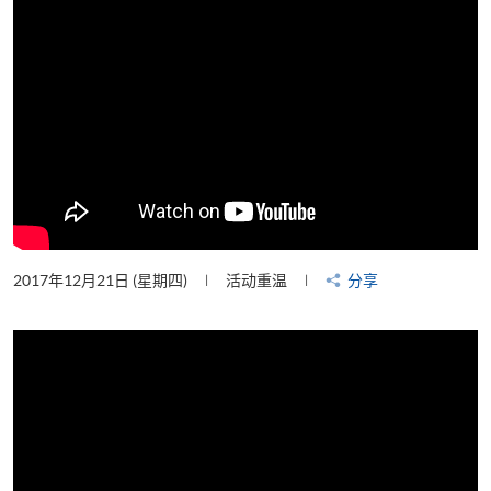
2017年12月21日 (星期四)
活动重温
分享