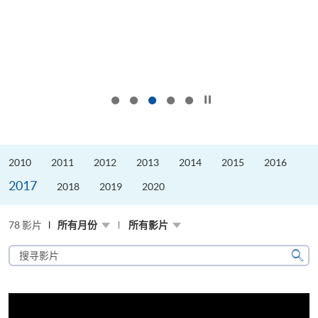
按下以暂停幻灯片
2010
2011
2012
2013
2014
2015
2016
2017
2018
2019
2020
78 影片
所有月份
所有影片
搜
寻
搜
影
寻
片