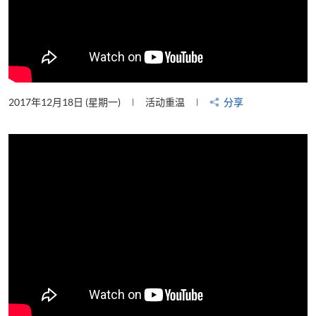
2017年12月18日 (星期一)
活动重温
分享