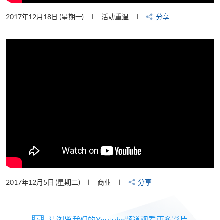
2017年12月18日 (星期一)
活动重温
分享
2017年12月5日 (星期二)
商业
分享
请浏览我们的Youtube频道观看更多影片