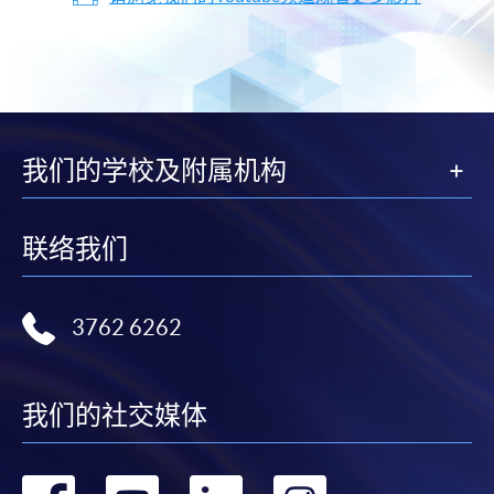
我们的学校及附属机构
联络我们
3762 6262
我们的社交媒体