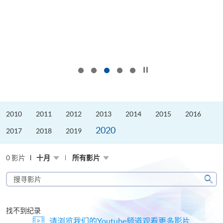
按下以暂停幻灯片
2010
2011
2012
2013
2014
2015
2016
2020
2017
2018
2019
0 影片
十月
所有影片
搜
寻
搜
影
寻
片
找不到纪录
请浏览我们的Youtube频道观看更多影片