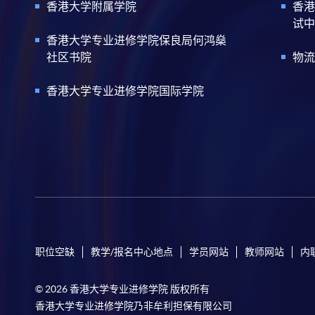
香港大学附属学院
香港
试中
香港大学专业进修学院保良局何鸿燊
社区书院
物流
香港大学专业进修学院国际学院
职位空缺
教学/报名中心地点
学员网站
教师网站
内
© 2026 香港大学专业进修学院 版权所有
香港大学专业进修学院乃非牟利担保有限公司