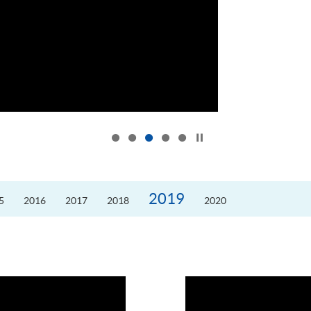
按下以暂停幻灯片
2019
5
2016
2017
2018
2020