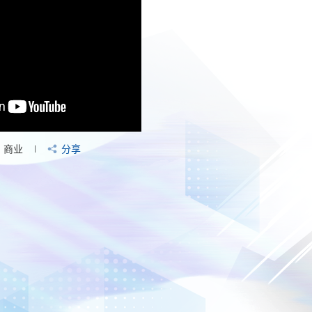
商业
分享