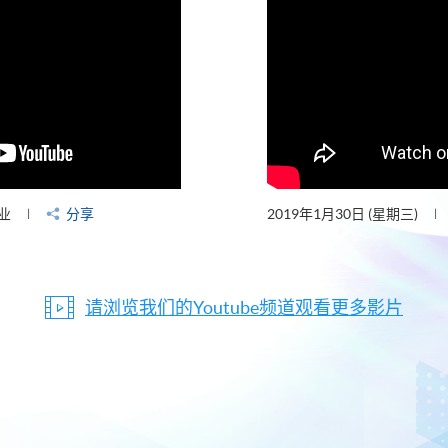
业
分享
2019年1月30日 (星期三)
请浏览我们的Youtube频道观看更多影片