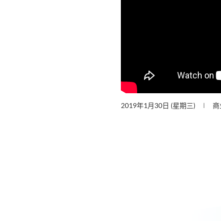
2019年1月30日 (星期三)
商