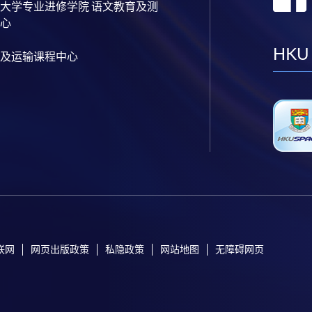
大学专业进修学院 语文教育及测
心
HKU
及运输课程中心
联网
网页出版政策
私隐政策
网站地图
无障碍网页