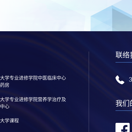
联络
大学专业进修学院中医临床中心
药房
大学专业进修学院营养学治疗及
我们
中心
大学课程