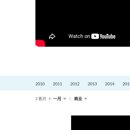
2010
2011
2012
2013
2014
201
2 影片
一月
商业