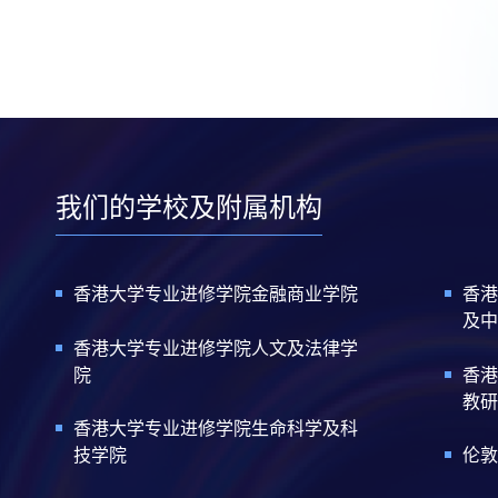
我们的学校及附属机构
香港大学专业进修学院金融商业学院
香港
及中
香港大学专业进修学院人文及法律学
院
香港
教研
香港大学专业进修学院生命科学及科
技学院
伦敦