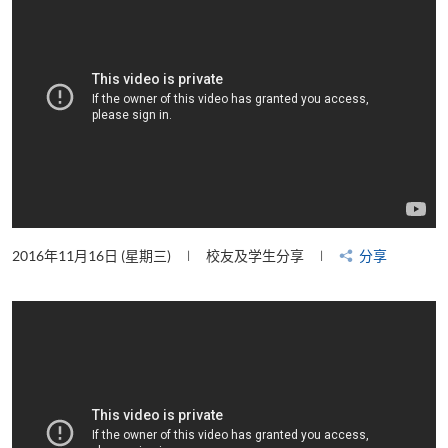
2016年11月16日 (星期三)
校友及学生分享
分享