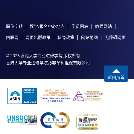
职位空缺
教学/报名中心地点
学员网站
教师网站
内联网
网页出版政策
私隐政策
网站地图
无障碍网页
© 2026 香港大学专业进修学院 版权所有
香港大学专业进修学院乃非牟利担保有限公司
返回页首