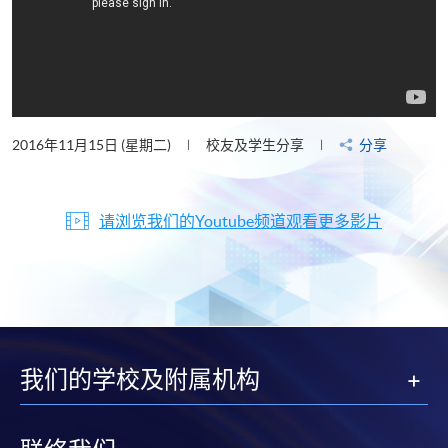
2016年11月15日 (星期二)
校友及学生分享
分享
请浏览我们的Youtube频道观看更多影片
我们的学校及附属机构