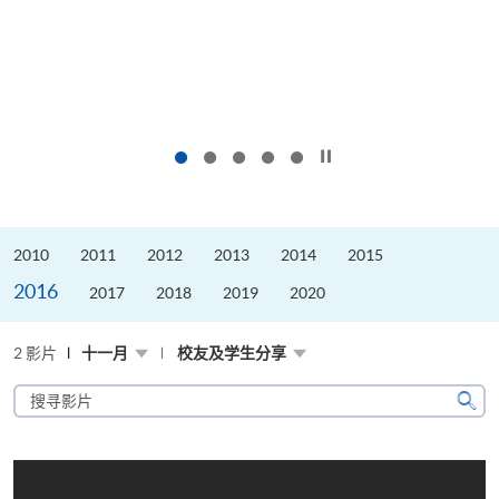
按下以暂停幻灯片
2010
2011
2012
2013
2014
2015
2016
2017
2018
2019
2020
2 影片
十一月
校友及学生分享
搜
寻
搜
影
寻
片