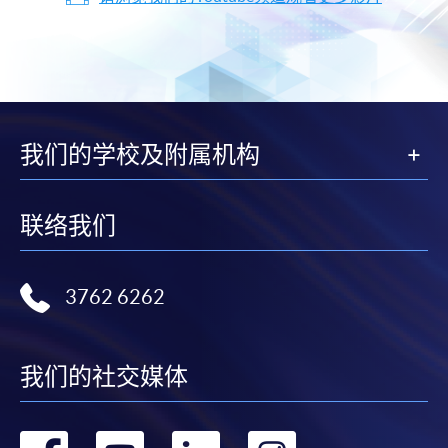
我们的学校及附属机构
联络我们
3762 6262
我们的社交媒体