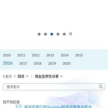
按下以暂停幻灯片
2010
2011
2012
2013
2014
2015
2016
2017
2018
2019
2020
0 影片
四月
校友及学生分享
搜
寻
搜
影
寻
片
找不到纪录
请浏览我们的Youtube频道观看更多影片