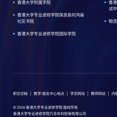
香港大学附属学院
香港
试中
香港大学专业进修学院保良局何鸿燊
社区书院
物流
香港大学专业进修学院国际学院
职位空缺
教学/报名中心地点
学员网站
教师网站
内
© 2026 香港大学专业进修学院 版权所有
香港大学专业进修学院乃非牟利担保有限公司