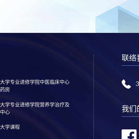
联络
大学专业进修学院中医临床中心
药房
大学专业进修学院营养学治疗及
我们
中心
大学课程