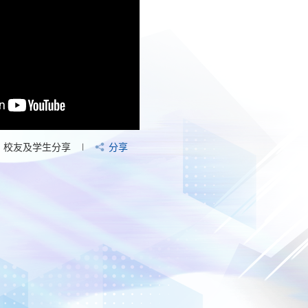
校友及学生分享
分享