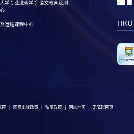
大学专业进修学院 语文教育及测
心
HKU
及运输课程中心
联网
网页出版政策
私隐政策
网站地图
无障碍网页