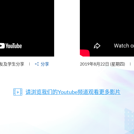
友及学生分享
分享
2019年8月22日 (星期四)
请浏览我们的Youtube频道观看更多影片