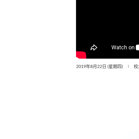
2019年8月22日 (星期四)
校