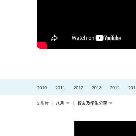
2010
2011
2012
2013
2014
201
2 影片
八月
校友及学生分享