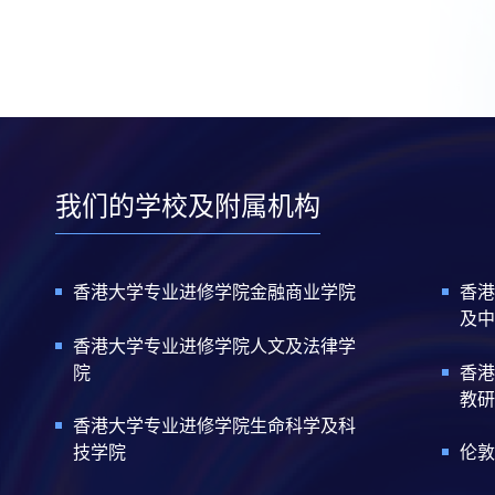
我们的学校及附属机构
香港大学专业进修学院金融商业学院
香港
及中
香港大学专业进修学院人文及法律学
院
香港
教研
香港大学专业进修学院生命科学及科
技学院
伦敦