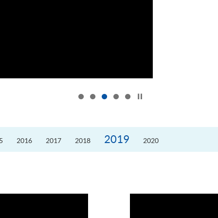
按下以暂停幻灯片
2019
5
2016
2017
2018
2020