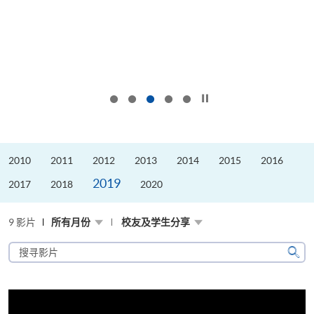
按下以暂停幻灯片
2010
2011
2012
2013
2014
2015
2016
2019
2017
2018
2020
9 影片
所有月份
校友及学生分享
搜
寻
搜
影
寻
片