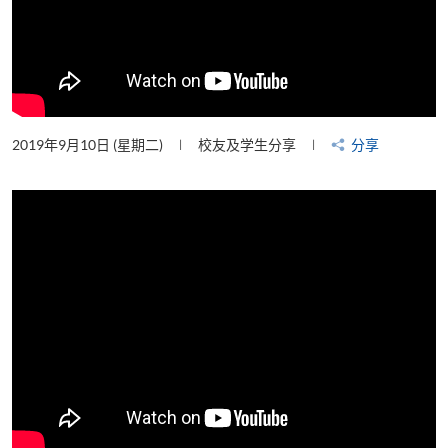
2019年9月10日 (星期二)
校友及学生分享
分享