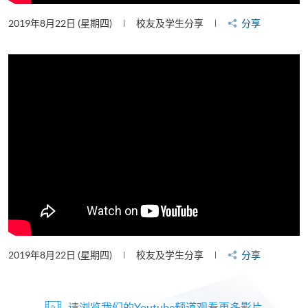
2019年8月22日 (星期四)
校友及学生分享
分享
2019年8月22日 (星期四)
校友及学生分享
分享
请浏览我们的Youtube频道观看更多影片