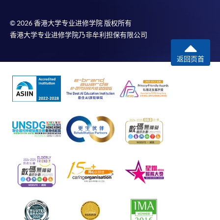
© 2026 香港大学专业进修学院 版权所有
香港大学专业进修学院乃非牟利担保有限公司
返回页首