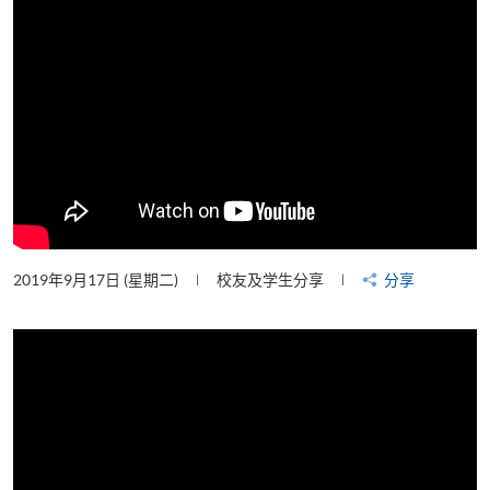
2019年9月17日 (星期二)
校友及学生分享
分享