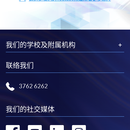
我们的学校及附属机构
联络我们
3762 6262
我们的社交媒体