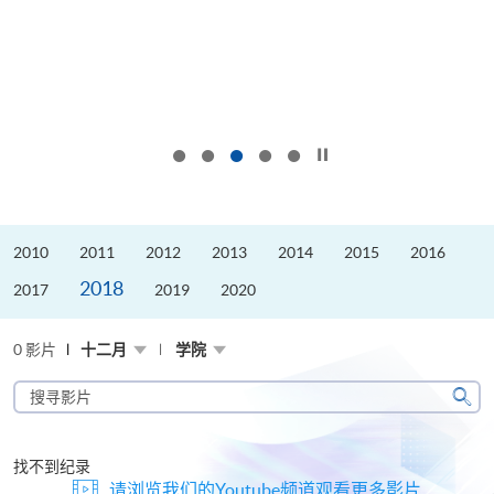
按下以暂停幻灯片
2010
2011
2012
2013
2014
2015
2016
2018
2017
2019
2020
0 影片
十二月
学院
搜
寻
搜
影
寻
片
找不到纪录
请浏览我们的Youtube频道观看更多影片