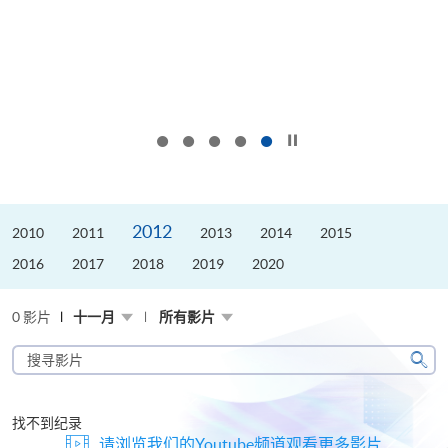
按下以暂停幻灯片
2012
2010
2011
2013
2014
2015
2016
2017
2018
2019
2020
0 影片
十一月
所有影片
搜
寻
搜
影
寻
片
找不到纪录
请浏览我们的Youtube频道观看更多影片