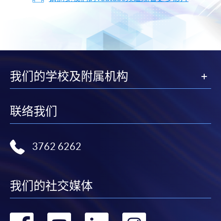
我们的学校及附属机构
联络我们
3762 6262
我们的社交媒体