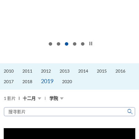
按下以暂停幻灯片
2010
2011
2012
2013
2014
2015
2016
2019
2017
2018
2020
1 影片
十二月
学院
搜
寻
搜
影
寻
片