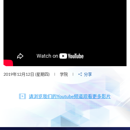
2019年12月12日 (星期四)
学院
分享
请浏览我们的Youtube频道观看更多影片