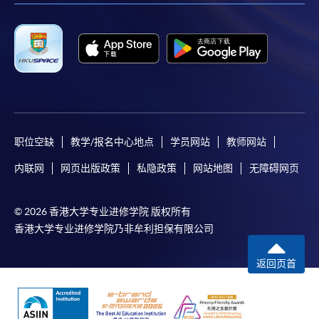
职位空缺
教学/报名中心地点
学员网站
教师网站
内联网
网页出版政策
私隐政策
网站地图
无障碍网页
© 2026 香港大学专业进修学院 版权所有
香港大学专业进修学院乃非牟利担保有限公司
返回页首