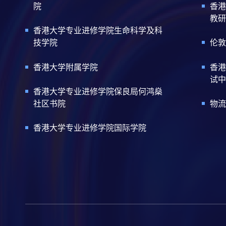
院
香港
教研
香港大学专业进修学院生命科学及科
技学院
伦敦
香港大学附属学院
香港
试中
香港大学专业进修学院保良局何鸿燊
社区书院
物流
香港大学专业进修学院国际学院