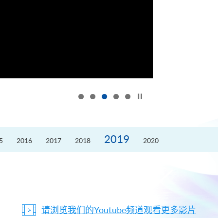
按下以暂停幻灯片
2019
5
2016
2017
2018
2020
请浏览我们的Youtube频道观看更多影片