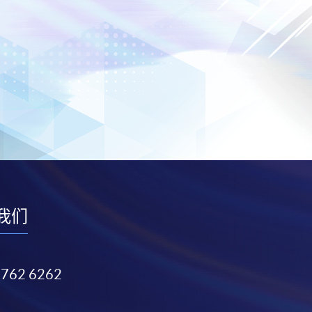
我们
3762 6262