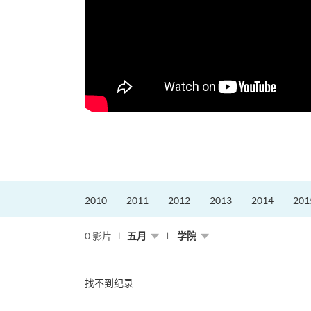
2010
2011
2012
2013
2014
201
0 影片
五月
学院
找不到纪录