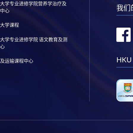
大学专业进修学院营养学治疗及
我们
中心
大学课程
大学专业进修学院 语文教育及测
心
HKU
及运输课程中心