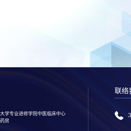
联络
大学专业进修学院中医临床中心
药房