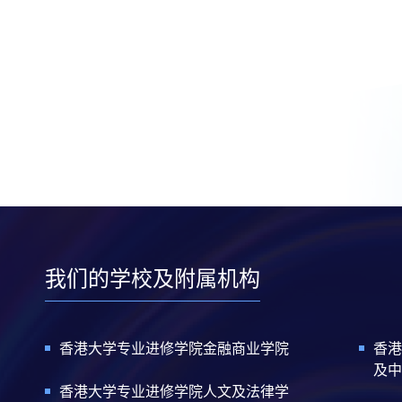
我们的学校及附属机构
香港大学专业进修学院金融商业学院
香港
及中
香港大学专业进修学院人文及法律学