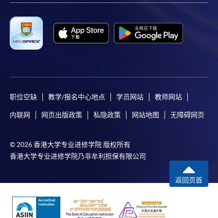
职位空缺
教学/报名中心地点
学员网站
教师网站
内联网
网页出版政策
私隐政策
网站地图
无障碍网页
© 2026 香港大学专业进修学院 版权所有
香港大学专业进修学院乃非牟利担保有限公司
返回页首