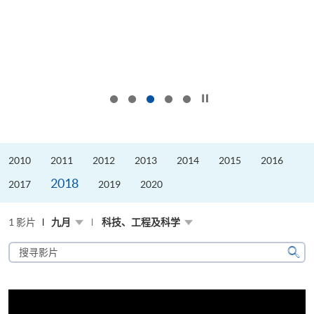
按下以暂停幻灯片
2010
2011
2012
2013
2014
2015
2016
2018
2017
2019
2020
1 影片
九月
科技、工程及科学
搜
寻
搜
影
寻
片