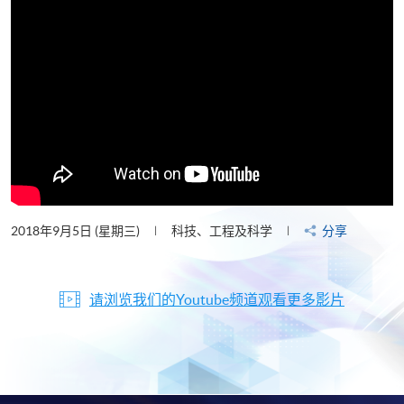
2018年9月5日 (星期三)
科技、工程及科学
分享
请浏览我们的Youtube频道观看更多影片