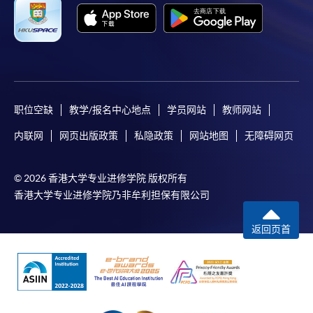
职位空缺
教学/报名中心地点
学员网站
教师网站
内联网
网页出版政策
私隐政策
网站地图
无障碍网页
© 2026 香港大学专业进修学院 版权所有
香港大学专业进修学院乃非牟利担保有限公司
返回页首