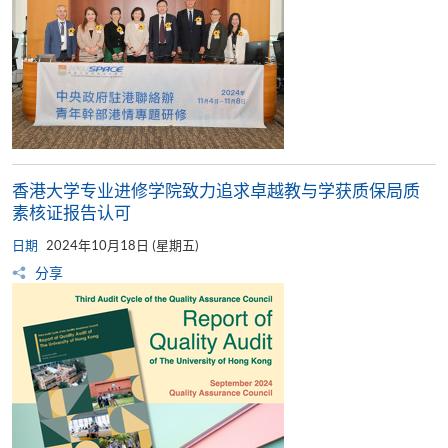
香港大学专业进修学院致力追求卓越教与学获质保局质
素核证报告认可
日期
2024年10月18日 (星期五)
分享