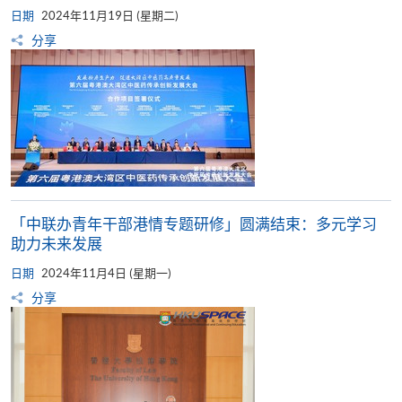
日期
2024年11月19日 (星期二)
分享
「中联办青年干部港情专题研修」圆满结束：多元学习
助力未来发展
日期
2024年11月4日 (星期一)
分享