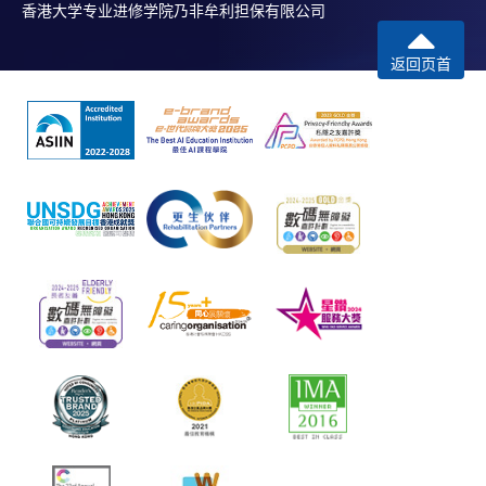
香港大学专业进修学院乃非牟利担保有限公司
返回页首