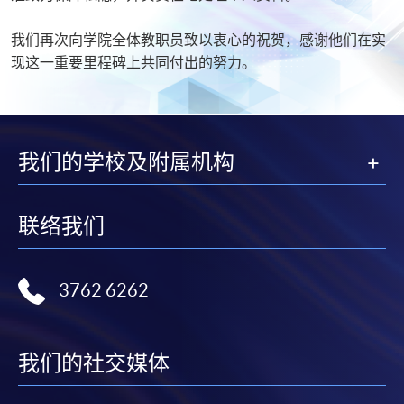
我们再次向学院全体教职员致以衷心的祝贺，感谢他们在实
现这一重要里程碑上共同付出的努力。
我们的学校及附属机构
联络我们
3762 6262
我们的社交媒体