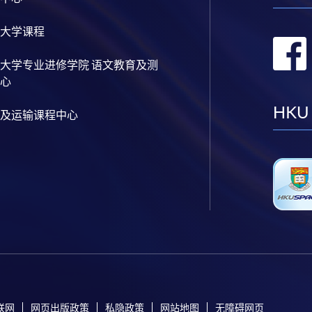
大学课程
大学专业进修学院 语文教育及测
心
HKU
及运输课程中心
联网
网页出版政策
私隐政策
网站地图
无障碍网页