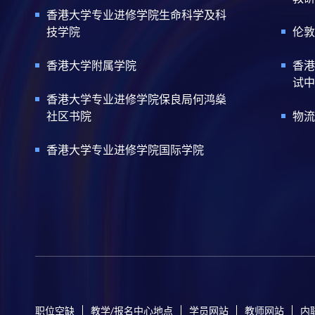
香港大学专业进修学院生命科学及科
技学院
伦敦
香港大学附属学院
香港
试中
香港大学专业进修学院保良局何鸿燊
社区书院
物流
香港大学专业进修学院国际学院
职位空缺
教学/报名中心地点
学员网站
教师网站
内