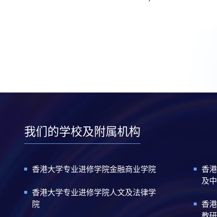
我们的学校及附属机构
香港大学专业进修学院金融商业学院
香港
及中
香港大学专业进修学院人文及法律学
院
香港
教研