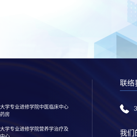
联络
大学专业进修学院中医临床中心
药房
大学专业进修学院营养学治疗及
我们
中心