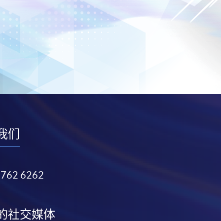
我们
3762 6262
的社交媒体