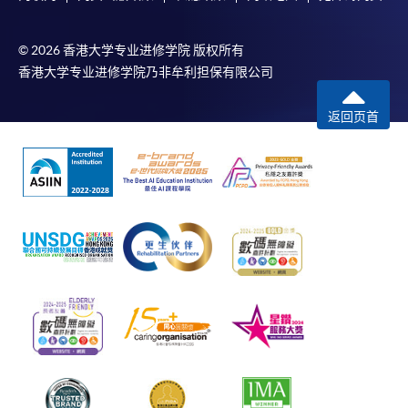
© 2026 香港大学专业进修学院 版权所有
香港大学专业进修学院乃非牟利担保有限公司
返回页首