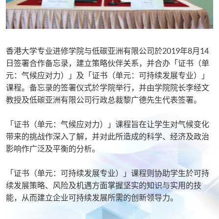
香港大学专业进修学院与低碳亚洲有限公司於2019年8月14
日签署合作备忘录，建立策略伙伴关系，并合办「证书（单
元：气候应对力）」及「证书（单元：可持续发展专业）」
课程。备忘录的签署仪式於学院举行，并由学院院长李经文
教授及低碳亚洲有限公司行政总裁黎广德先生代表签署。
「证书（单元：气候应对力）」课程旨在让学生对气候变化
带来的挑战作深入了解，并对此所造成的科学、经济及政治
影响作广泛及平衡的分析。
「证书（单元：可持续发展专业）」课程则协助学生於可持
续发展策略、风险及机遇方面掌握坚实的知识与实用的技
能，从而建立企业可持续发展所需的创新领导力。