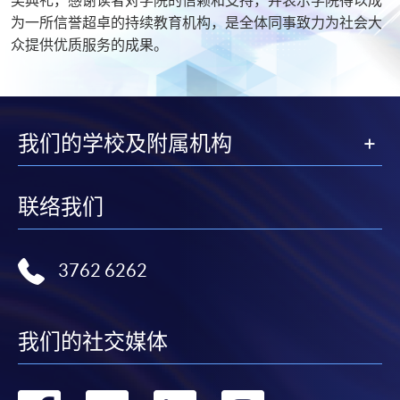
为一所信誉超卓的持续教育机构，是全体同事致力为社会大
众提供优质服务的成果。
我们的学校及附属机构
联络我们
3762 6262
我们的社交媒体