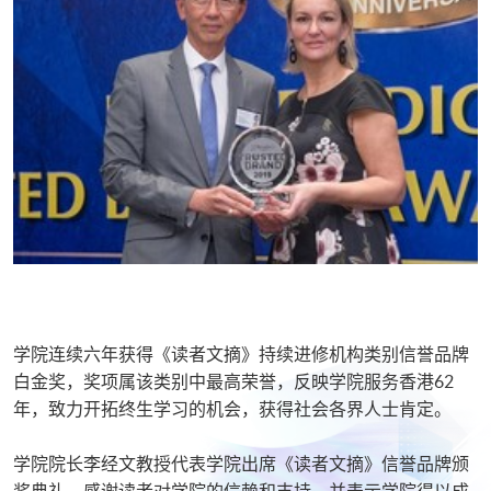
学院连续六年获得《读者文摘》持续进修机构类别信誉品牌
白金奖，奖项属该类别中最高荣誉，反映学院服务香港62
年，致力开拓终生学习的机会，获得社会各界人士肯定。
学院院长李经文教授代表学院出席《读者文摘》信誉品牌颁
奖典礼，感谢读者对学院的信赖和支持，并表示学院得以成