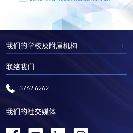
我们的学校及附属机构
联络我们
3762 6262
我们的社交媒体