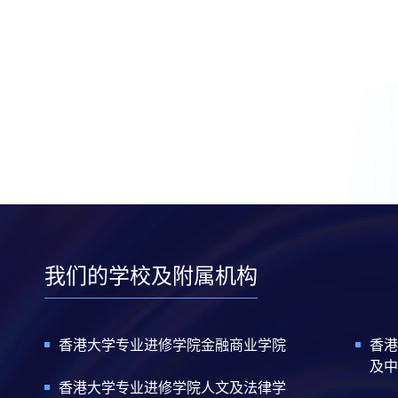
我们的学校及附属机构
香港大学专业进修学院金融商业学院
香港
及中
香港大学专业进修学院人文及法律学