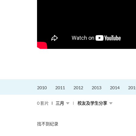
2010
2011
2012
2013
2014
201
0 影片
三月
校友及学生分享
找不到纪录