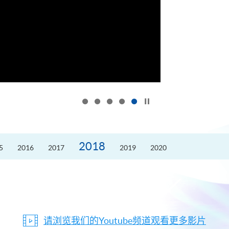
按下以暂停幻灯片
2018
5
2016
2017
2019
2020
请浏览我们的Youtube频道观看更多影片