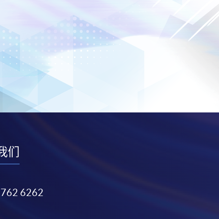
我们
3762 6262