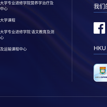
大学专业进修学院营养学治疗及
我们
中心
大学课程
大学专业进修学院 语文教育及测
心
HKU
及运输课程中心