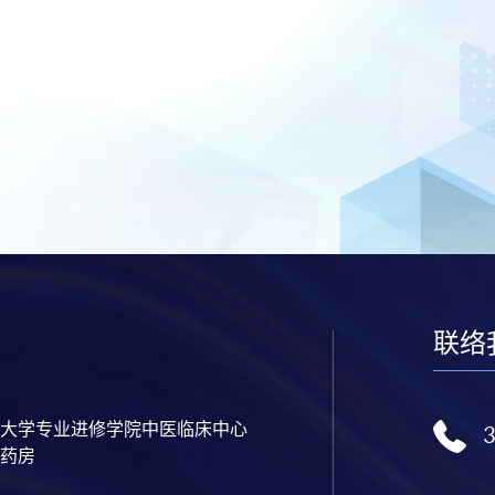
联络
大学专业进修学院中医临床中心
药房