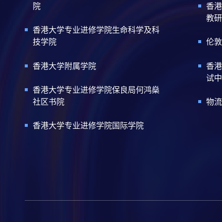
院
香港
教研
香港大学专业进修学院生命科学及科
技学院
伦敦
香港大学附属学院
香港
试中
香港大学专业进修学院保良局何鸿燊
社区书院
物流
香港大学专业进修学院国际学院