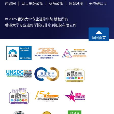
内联网
网页出版政策
私隐政策
网站地图
无障碍网页
© 2026 香港大学专业进修学院 版权所有
香港大学专业进修学院乃非牟利担保有限公司
返回页首