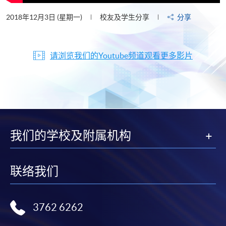
2018年12月3日 (星期一)
校友及学生分享
分享
请浏览我们的Youtube频道观看更多影片
我们的学校及附属机构
联络我们
3762 6262