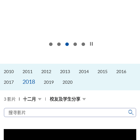
按下以暂停幻灯片
2010
2011
2012
2013
2014
2015
2016
2018
2017
2019
2020
3 影片
十二月
校友及学生分享
搜
寻
搜
影
寻
片