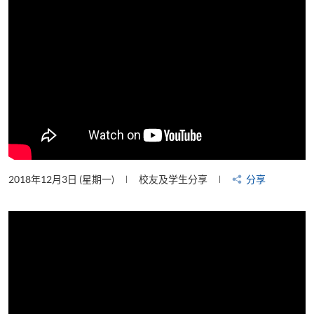
2018年12月3日 (星期一)
校友及学生分享
分享