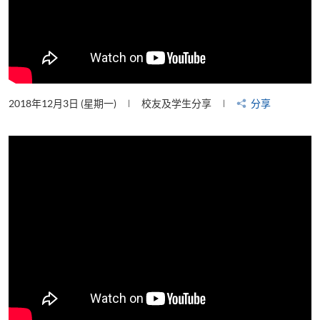
2018年12月3日 (星期一)
校友及学生分享
分享