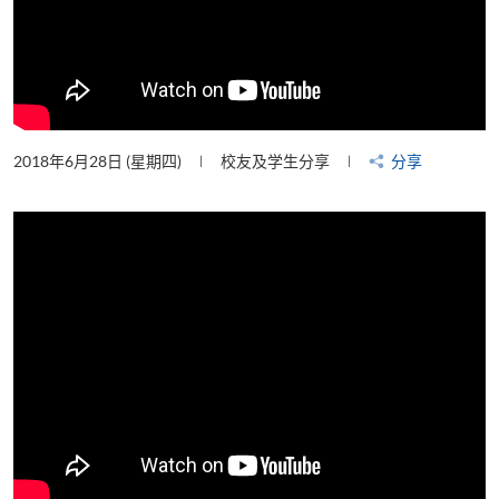
2018年6月28日 (星期四)
校友及学生分享
分享