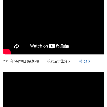
2018年6月28日 (星期四)
校友及学生分享
分享