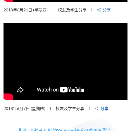
2018年6月21日 (星期四)
校友及学生分享
分享
2018年6月7日 (星期四)
校友及学生分享
分享
请浏览我们的Youtube频道观看更多影片