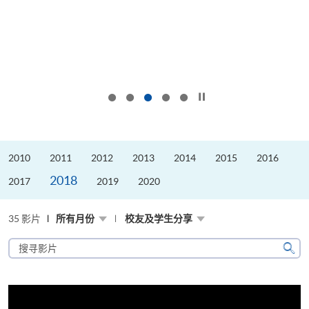
按下以暂停幻灯片
2010
2011
2012
2013
2014
2015
2016
2018
2017
2019
2020
35 影片
所有月份
校友及学生分享
搜
寻
搜
影
寻
片