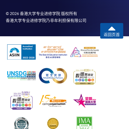
© 2026 香港大学专业进修学院 版权所有
香港大学专业进修学院乃非牟利担保有限公司
返回页首