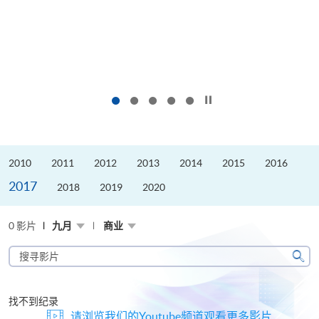
按下以暂停幻灯片
2010
2011
2012
2013
2014
2015
2016
2017
2018
2019
2020
0 影片
九月
商业
搜
寻
搜
影
寻
片
找不到纪录
请浏览我们的Youtube频道观看更多影片