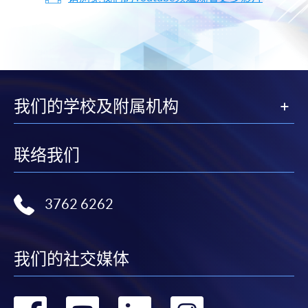
我们的学校及附属机构
联络我们
3762 6262
我们的社交媒体