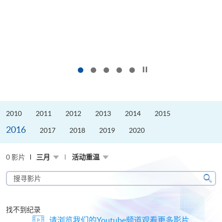
按下以暂停幻灯片
2010
2011
2012
2013
2014
2015
2016
2017
2018
2019
2020
0 影片
三月
活动重温
搜
寻
搜
影
寻
片
找不到纪录
请浏览我们的Youtube频道观看更多影片