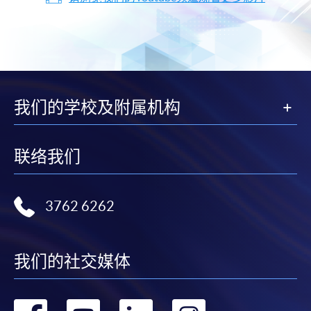
我们的学校及附属机构
联络我们
3762 6262
我们的社交媒体