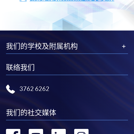
我们的学校及附属机构
联络我们
3762 6262
我们的社交媒体