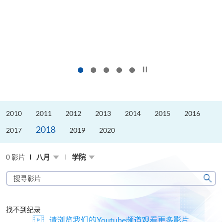
按下以暂停幻灯片
2010
2011
2012
2013
2014
2015
2016
2018
2017
2019
2020
0 影片
八月
学院
搜
寻
搜
影
寻
片
找不到纪录
请浏览我们的Youtube频道观看更多影片