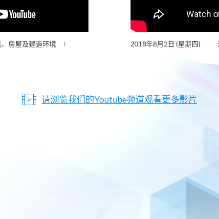
筑、房屋及建造环境
2018年8月2日 (星期四)
请浏览我们的Youtube频道观看更多影片