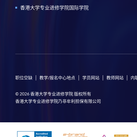
香港大学专业进修学院国际学院
职位空缺
教学/报名中心地点
学员网站
教师网站
内
© 2026 香港大学专业进修学院 版权所有
香港大学专业进修学院乃非牟利担保有限公司