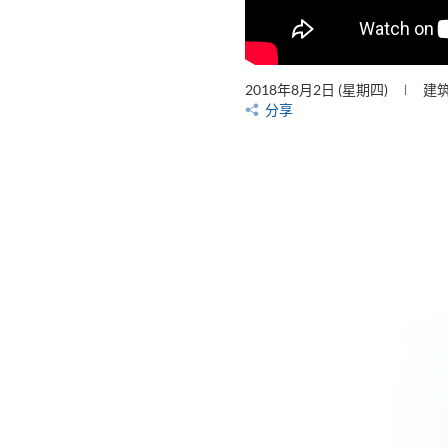
2018年8月2日 (星期四)
建
分享