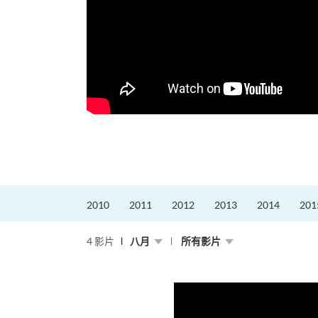
2010
2011
2012
2013
2014
201
4 影片
八月
所有影片