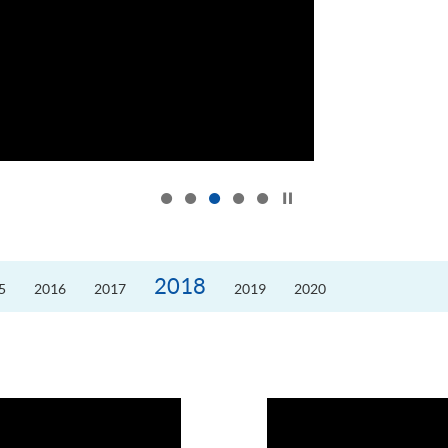
按下以暂停幻灯片
2018
5
2016
2017
2019
2020