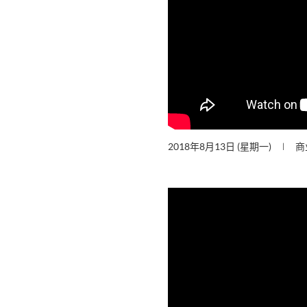
2018年8月13日 (星期一)
商