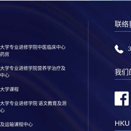
联络
大学专业进修学院中医临床中心
药房
大学专业进修学院营养学治疗及
我们
中心
大学课程
大学专业进修学院 语文教育及测
心
HKU
及运输课程中心