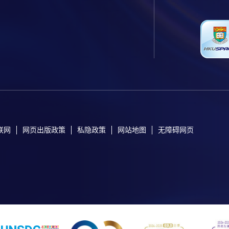
联网
网页出版政策
私隐政策
网站地图
无障碍网页