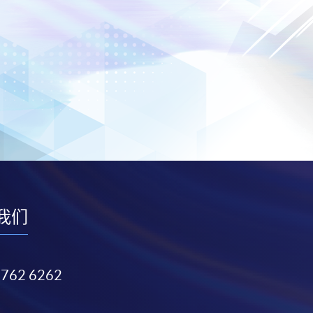
我们
3762 6262