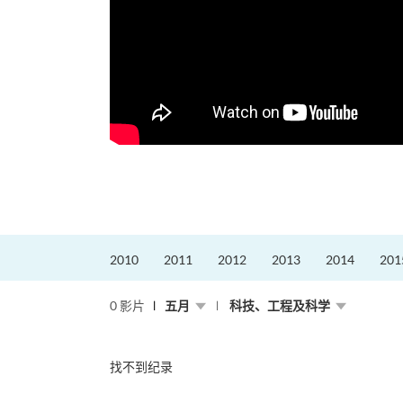
2010
2011
2012
2013
2014
201
0 影片
五月
科技、工程及科学
找不到纪录