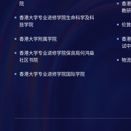
院
香港
教研
香港大学专业进修学院生命科学及科
技学院
伦敦
香港大学附属学院
香港
试中
香港大学专业进修学院保良局何鸿燊
社区书院
物流
香港大学专业进修学院国际学院