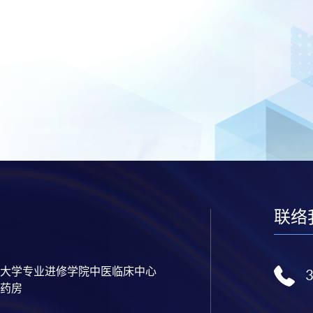
联络
大学专业进修学院中医临床中心
药房