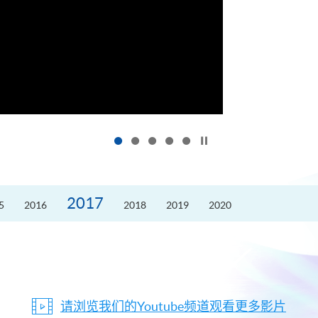
按下以暂停幻灯片
2017
5
2016
2018
2019
2020
请浏览我们的Youtube频道观看更多影片