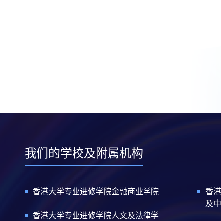
我们的学校及附属机构
香港大学专业进修学院金融商业学院
香港
及中
香港大学专业进修学院人文及法律学