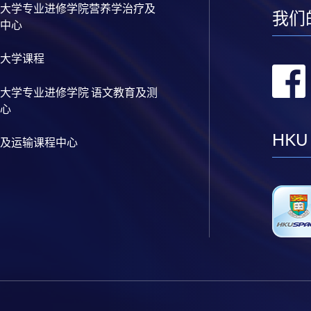
大学专业进修学院营养学治疗及
我们
中心
大学课程
大学专业进修学院 语文教育及测
心
HKU
及运输课程中心