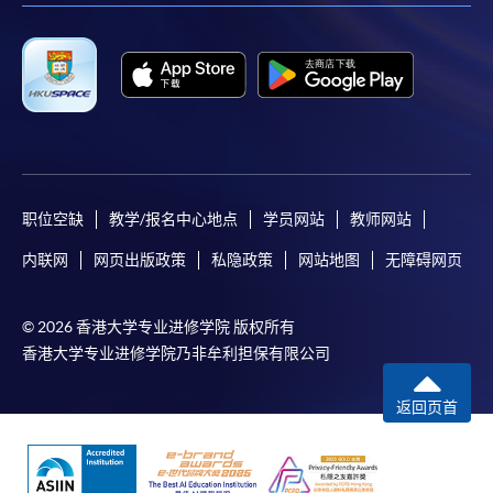
职位空缺
教学/报名中心地点
学员网站
教师网站
内联网
网页出版政策
私隐政策
网站地图
无障碍网页
© 2026 香港大学专业进修学院 版权所有
香港大学专业进修学院乃非牟利担保有限公司
返回页首