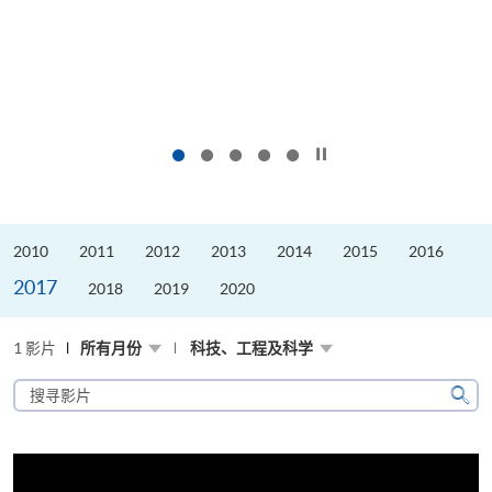
按下以暂停幻灯片
2010
2011
2012
2013
2014
2015
2016
2017
2018
2019
2020
1 影片
所有月份
科技、工程及科学
搜
寻
搜
影
寻
片