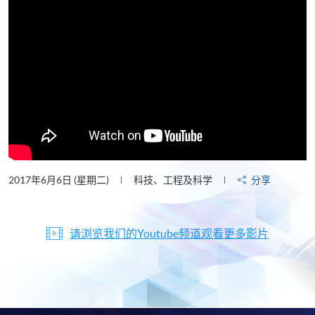
2017年6月6日 (星期二)
科技、工程及科学
分享
请浏览我们的Youtube频道观看更多影片