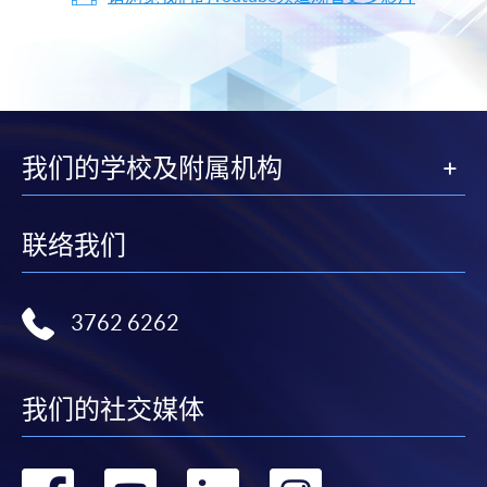
我们的学校及附属机构
联络我们
3762 6262
我们的社交媒体