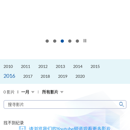
按下以暂停幻灯片
2010
2011
2012
2013
2014
2015
2016
2017
2018
2019
2020
0 影片
一月
所有影片
搜
寻
搜
影
寻
片
找不到纪录
请浏览我们的Youtube频道观看更多影片