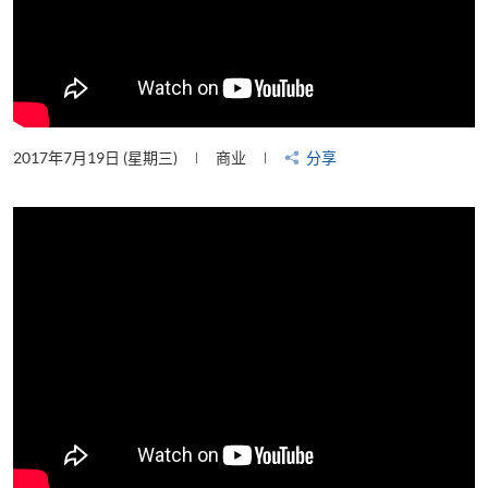
2017年7月19日 (星期三)
商业
分享