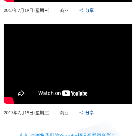
2017年7月19日 (星期三)
商业
分享
2017年7月19日 (星期三)
商业
分享
请浏览我们的Youtube频道观看更多影片