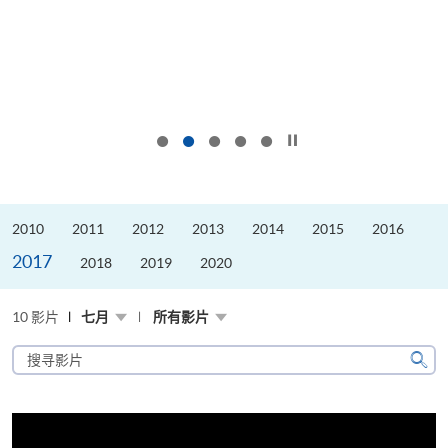
按下以暂停幻灯片
2010
2011
2012
2013
2014
2015
2016
2017
2018
2019
2020
10 影片
七月
所有影片
搜
寻
搜
影
寻
片