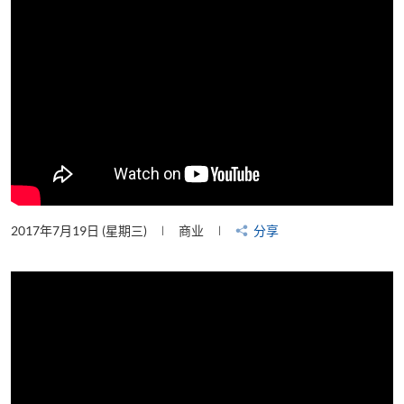
2017年7月19日 (星期三)
商业
分享