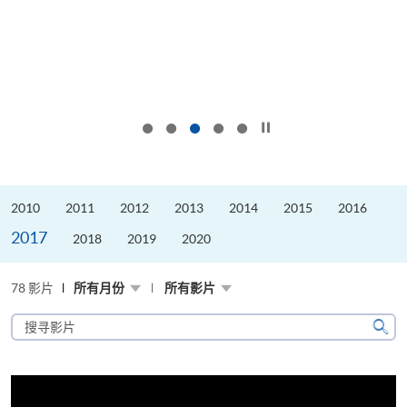
按下以暂停幻灯片
2010
2011
2012
2013
2014
2015
2016
2017
2018
2019
2020
78 影片
所有月份
所有影片
搜
寻
搜
影
寻
片