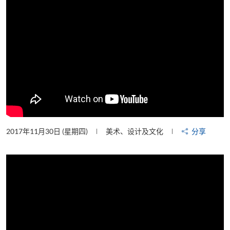
2017年11月30日 (星期四)
美术、设计及文化
分享