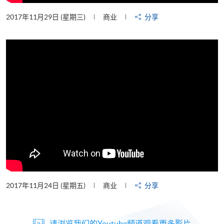
2017年11月29日 (星期三)
商业
分享
2017年11月24日 (星期五)
商业
分享
请浏览我们的Youtube频道观看更多影片