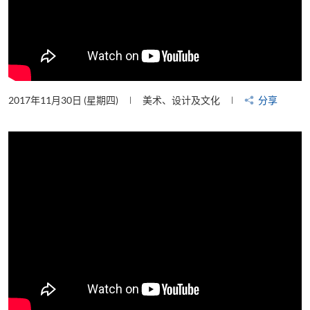
2017年11月30日 (星期四)
美术、设计及文化
分享