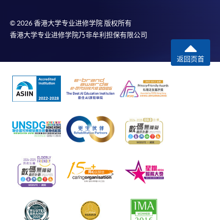
© 2026 香港大学专业进修学院 版权所有
香港大学专业进修学院乃非牟利担保有限公司
返回页首