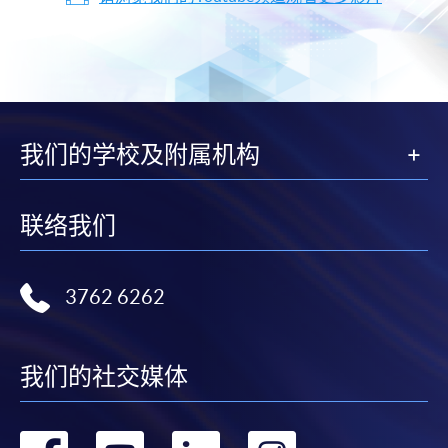
我们的学校及附属机构
联络我们
3762 6262
我们的社交媒体