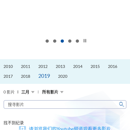
按下以暂停幻灯片
2010
2011
2012
2013
2014
2015
2016
2019
2017
2018
2020
0 影片
三月
所有影片
搜
寻
搜
影
寻
片
找不到纪录
请浏览我们的Youtube频道观看更多影片