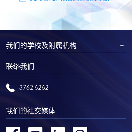
我们的学校及附属机构
联络我们
3762 6262
我们的社交媒体