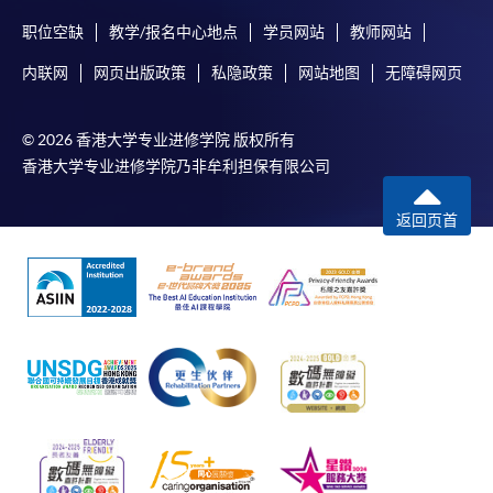
职位空缺
教学/报名中心地点
学员网站
教师网站
内联网
网页出版政策
私隐政策
网站地图
无障碍网页
© 2026 香港大学专业进修学院 版权所有
香港大学专业进修学院乃非牟利担保有限公司
返回页首