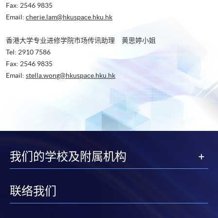
Fax: 2546 9835
Email:
cherie.lam@hkuspace.hku.hk
香港大学专业进修学院市场传讯助理 黄思婷小姐
Tel: 2910 7586
Fax: 2546 9835
Email:
stella.wong@hkuspace.hku.hk
我们的学校及附属机构
联络我们