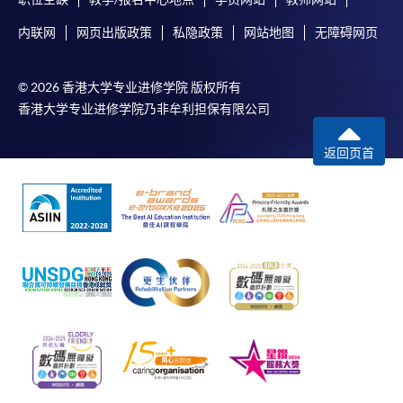
内联网
网页出版政策
私隐政策
网站地图
无障碍网页
© 2026 香港大学专业进修学院 版权所有
香港大学专业进修学院乃非牟利担保有限公司
返回页首