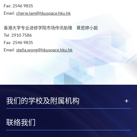
Fax: 2546 9835
Email:
cherie.lam@hkuspace.hku.hk
香港大学专业进修学院市场传讯助理 黄思婷小姐
Tel: 2910 7586
Fax: 2546 9835
Email:
stella.wong@hkuspace.hku.hk
我们的学校及附属机构
联络我们