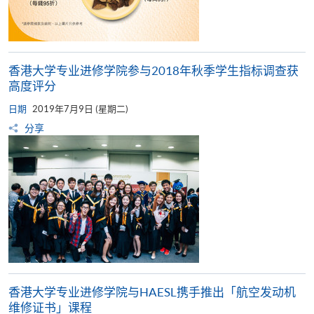
香港大学专业进修学院参与2018年秋季学生指标调查获
高度评分
日期
2019年7月9日 (星期二)
分享
香港大学专业进修学院与HAESL携手推出「航空发动机
维修证书」课程