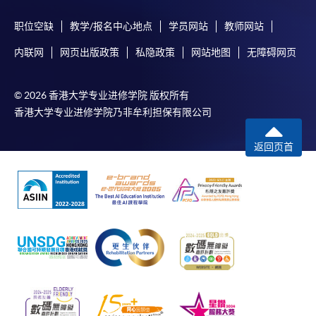
职位空缺
教学/报名中心地点
学员网站
教师网站
内联网
网页出版政策
私隐政策
网站地图
无障碍网页
© 2026 香港大学专业进修学院 版权所有
香港大学专业进修学院乃非牟利担保有限公司
返回页首