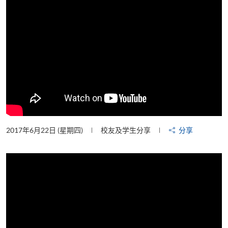
2017年6月22日 (星期四)
校友及学生分享
分享