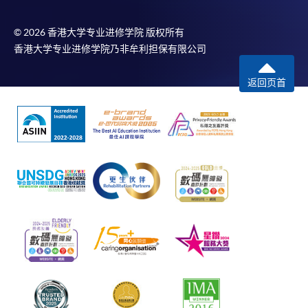
© 2026 香港大学专业进修学院 版权所有
香港大学专业进修学院乃非牟利担保有限公司
返回页首