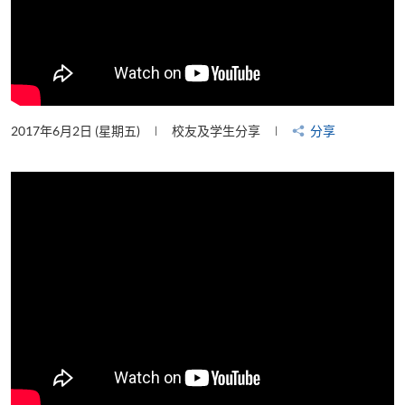
2017年6月2日 (星期五)
校友及学生分享
分享