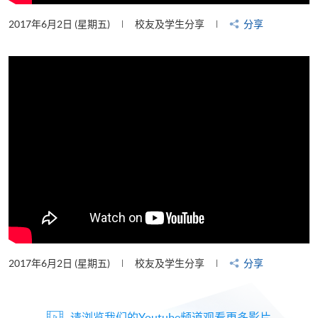
2017年6月2日 (星期五)
校友及学生分享
分享
2017年6月2日 (星期五)
校友及学生分享
分享
请浏览我们的Youtube频道观看更多影片