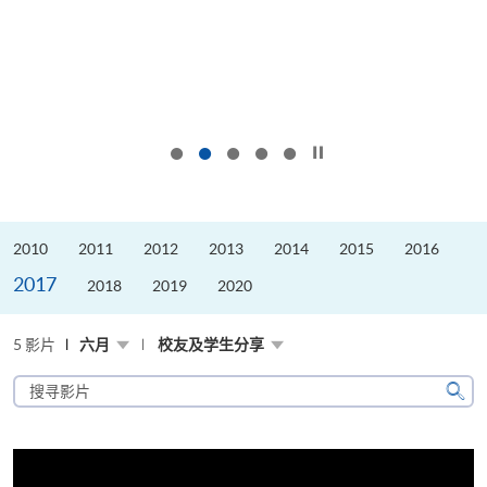
按下以暂停幻灯片
2010
2011
2012
2013
2014
2015
2016
2017
2018
2019
2020
5 影片
六月
校友及学生分享
搜
寻
搜
影
寻
片