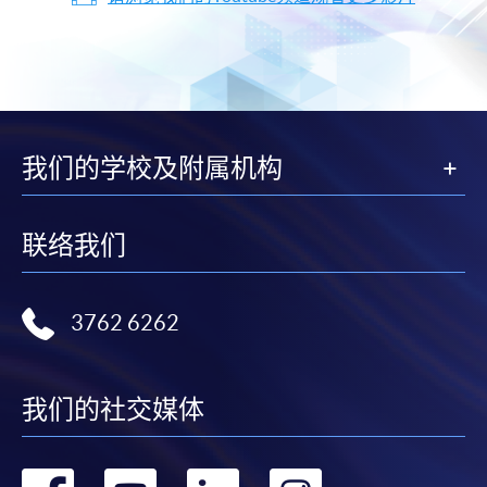
我们的学校及附属机构
联络我们
3762 6262
我们的社交媒体