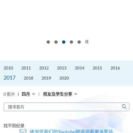
按下以暂停幻灯片
2010
2011
2012
2013
2014
2015
2016
2017
2018
2019
2020
0 影片
四月
校友及学生分享
搜
寻
搜
影
寻
片
找不到纪录
请浏览我们的Youtube频道观看更多影片