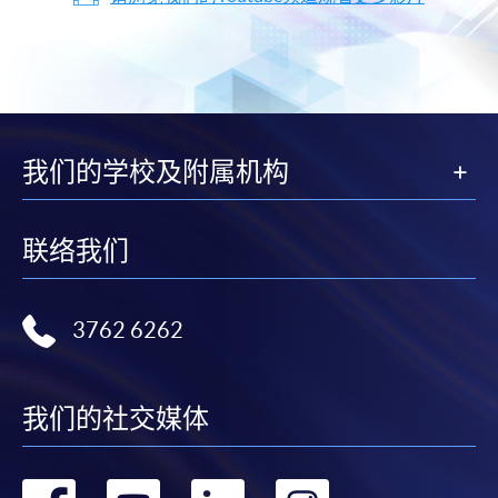
我们的学校及附属机构
联络我们
3762 6262
我们的社交媒体